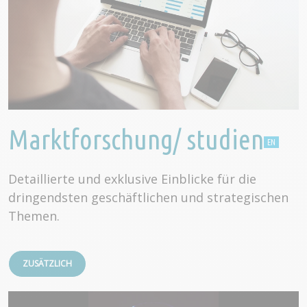
Marktforschung/ studien
Detaillierte und exklusive Einblicke für die
dringendsten geschäftlichen und strategischen
Themen.
ZUSÄTZLICH