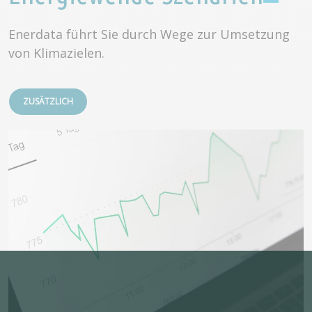
Enerdata führt Sie durch Wege zur Umsetzung
von Klimazielen.
ZUSÄTZLICH