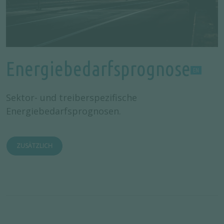
Energiebedarfsprognose
Sektor- und treiberspezifische
Energiebedarfsprognosen.
ZUSÄTZLICH