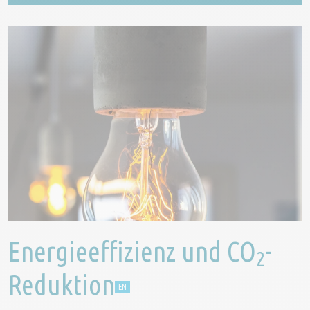
Energieeffizienz und CO
-
2
Reduktion