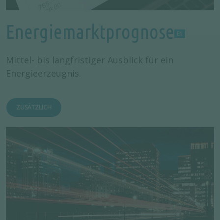
Energiemarktprognose
Mittel- bis langfristiger Ausblick für ein
Energieerzeugnis.
ZUSÄTZLICH