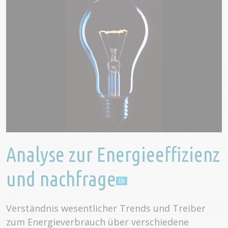
Analyse zur Energieeffizienz
und nachfrage
Verständnis wesentlicher Trends und Treiber
zum Energieverbrauch über verschiedene