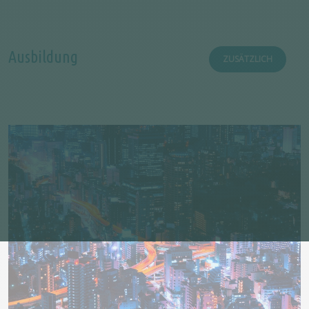
Ausbildung
ZUSÄTZLICH