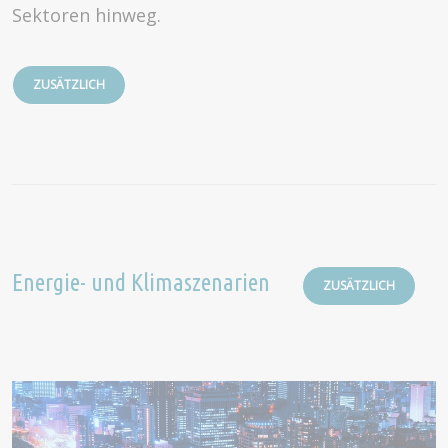
Sektoren hinweg.
ZUSÄTZLICH
Energie- und Klimaszenarien
ZUSÄTZLICH