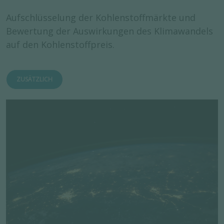
Aufschlüsselung der Kohlenstoffmärkte und
Bewertung der Auswirkungen des Klimawandels
auf den Kohlenstoffpreis.
ZUSÄTZLICH