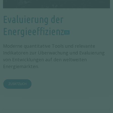
Evaluierung der
Energieeffizienz
Moderne quantitative Tools und relevante
Indikatoren zur Überwachung und Evaluierung
von Entwicklungen auf den weltweiten
Energiemärkten.
ZUSÄTZLICH