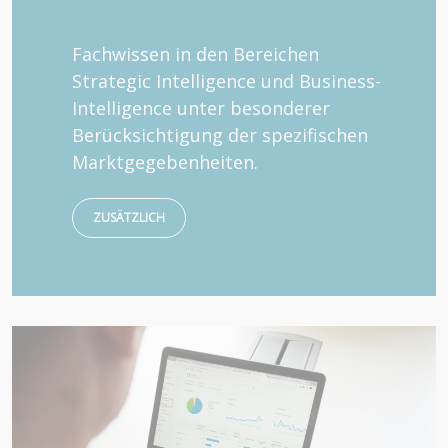
Fachwissen in den Bereichen
Strategic Intelligence und Business-
Intelligence unter besonderer
Berücksichtigung der spezifischen
Marktgegebenheiten.
ZUSÄTZLICH