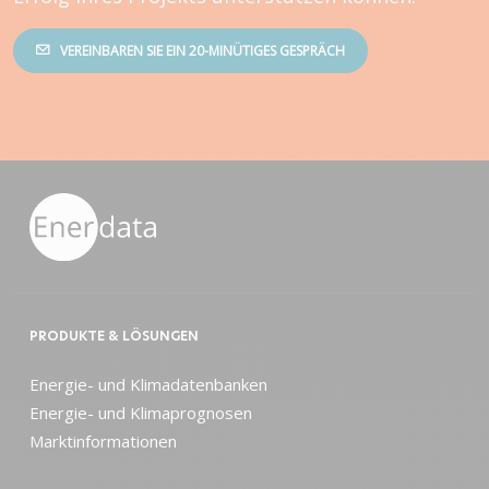
VEREINBAREN SIE EIN 20-MINÜTIGES GESPRÄCH
PRODUKTE & LÖSUNGEN
Energie- und Klimadatenbanken
Energie- und Klimaprognosen
Marktinformationen