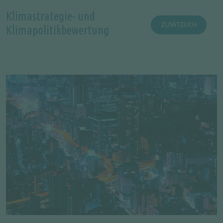
Klimastrategie- und
ZUSÄTZLICH
Klimapolitikbewertung