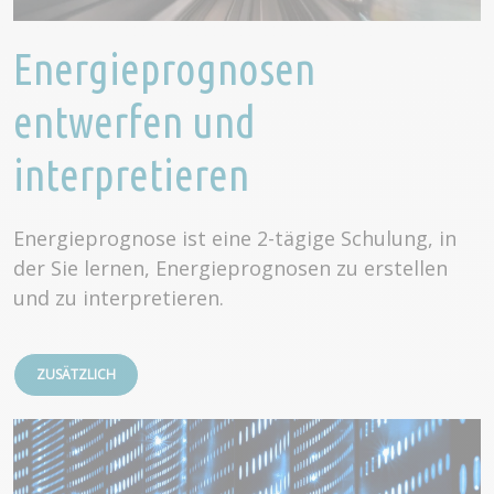
Energieprognosen
entwerfen und
interpretieren
Energieprognose ist eine 2-tägige Schulung, in
der Sie lernen, Energieprognosen zu erstellen
und zu interpretieren.
ZUSÄTZLICH