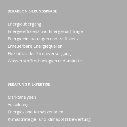
DEKARBONISIERUNGSPFADE
Energieübergang
Energieeffizienz und Energienachfrage
Energieeinsparungen und -suffizienz
Erneuerbare Energiequellen
Flexibilität der Stromversorgung
Wasserstofftechnologien und -märkte
BERATUNG & EXPERTISE
Marktanalysen
Ausbildung
Energie- und Klimaszenarien
Klimastrategie- und Klimapolitikbewertung