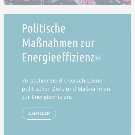
Politische
Maßnahmen zur
Energieeffizienz
Verstehen Sie die verschiedenen
politischen Ziele und Maßnahmen
zur Energieeffizienz.
ZUSÄTZLICH