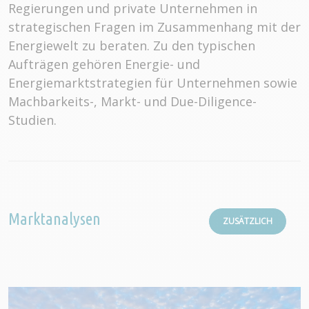
Regierungen und private Unternehmen in
strategischen Fragen im Zusammenhang mit der
Energiewelt zu beraten. Zu den typischen
Aufträgen gehören Energie- und
Energiemarktstrategien für Unternehmen sowie
Machbarkeits-, Markt- und Due-Diligence-
Studien.
Marktanalysen
ZUSÄTZLICH