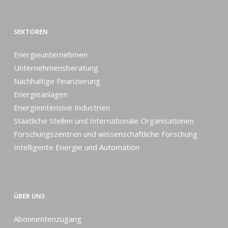
SEKTOREN
Energieunternehmen
Unternehmensberatung
Nachhaltige Finanzierung
Energieanlagen
Energieintensive Industrien
Staatliche Stellen und Internationale Organisationen
Forschungszentren und wissenschaftliche Forschung
Intelligente Energie und Automation
ÜBER UNS
Abonnentenzugang