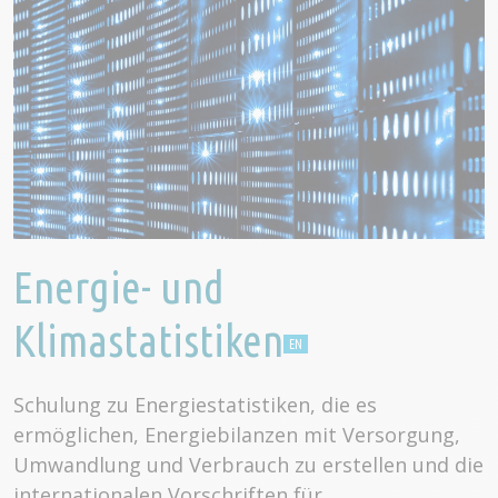
Energie- und
Klimastatistiken
Schulung zu Energiestatistiken, die es
ermöglichen, Energiebilanzen mit Versorgung,
Umwandlung und Verbrauch zu erstellen und die
internationalen Vorschriften für