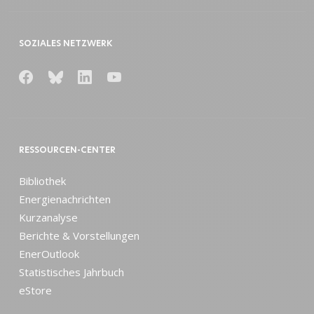
SOZIALES NETZWERK
RESSOURCEN-CENTER
Bibliothek
Energienachrichten
Kurzanalyse
Berichte & Vorstellungen
EnerOutlook
Statistisches Jahrbuch
eStore