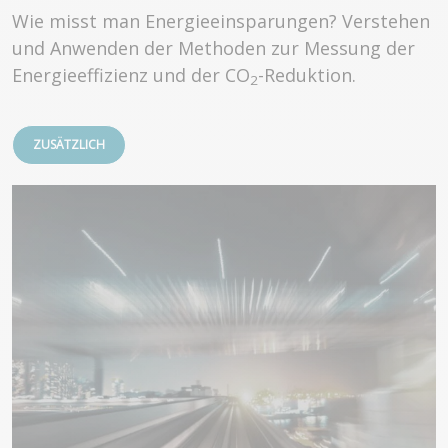
Wie misst man Energieeinsparungen? Verstehen
und Anwenden der Methoden zur Messung der
Energieeffizienz und der CO
-Reduktion.
2
ZUSÄTZLICH