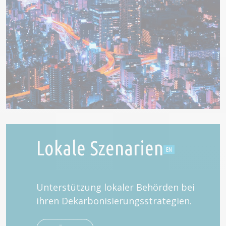
Lokale Szenarien
Unterstützung lokaler Behörden bei
ihren Dekarbonisierungsstrategien.