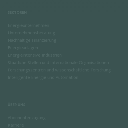
SEKTOREN
Energieunternehmen
Unternehmensberatung
Nachhaltige Finanzierung
Energieanlagen
Energieintensive Industrien
Staatliche Stellen und Internationale Organisationen
Forschungszentren und wissenschaftliche Forschung
Intelligente Energie und Automation
ÜBER UNS
Abonnentenzugang
Karriere