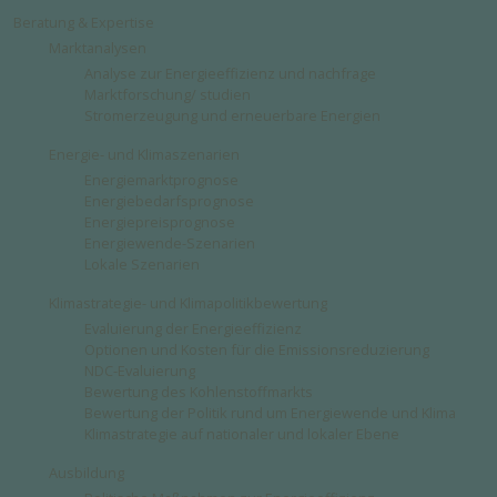
Beratung & Expertise
Marktanalysen
Analyse zur Energieeffizienz und nachfrage
Marktforschung/ studien
Stromerzeugung und erneuerbare Energien
Energie- und Klimaszenarien
Energiemarktprognose
Energiebedarfsprognose
Energiepreisprognose
Energiewende-Szenarien
Lokale Szenarien
Klimastrategie- und Klimapolitikbewertung
Evaluierung der Energieeffizienz
Optionen und Kosten für die Emissionsreduzierung
NDC-Evaluierung
Bewertung des Kohlenstoffmarkts
Bewertung der Politik rund um Energiewende und Klima
Klimastrategie auf nationaler und lokaler Ebene
Ausbildung