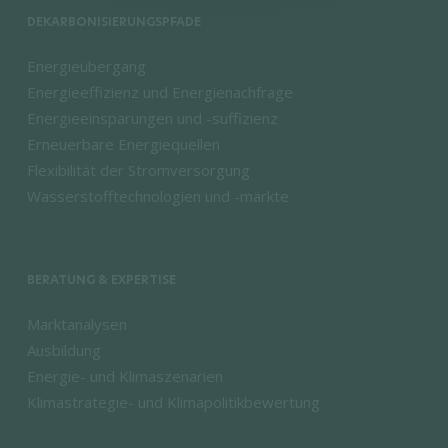
DEKARBONISIERUNGSPFADE
Energieübergang
Energieeffizienz und Energienachfrage
Energieeinsparungen und -suffizienz
Erneuerbare Energiequellen
Flexibilität der Stromversorgung
Wasserstofftechnologien und -märkte
BERATUNG & EXPERTISE
Marktanalysen
Ausbildung
Energie- und Klimaszenarien
Klimastrategie- und Klimapolitikbewertung