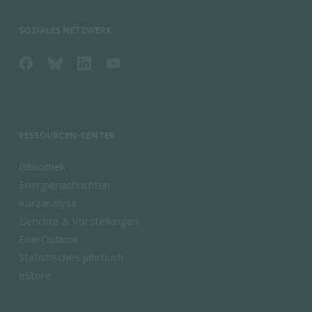
SOZIALES NETZWERK
RESSOURCEN-CENTER
Bibliothek
Energienachrichten
Kurzanalyse
Berichte & Vorstellungen
EnerOutlook
Statistisches Jahrbuch
eStore