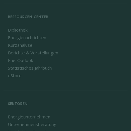
RESSOURCEN-CENTER
Bibliothek
Energienachrichten
Kurzanalyse
Berichte & Vorstellungen
EnerOutlook
Statistisches Jahrbuch
eStore
SEKTOREN
Energieunternehmen
Unternehmensberatung