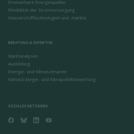
Erneuerbare Energiequellen
Flexibilität der Stromversorgung
Wasserstofftechnologien und -märkte
BERATUNG & EXPERTISE
Marktanalysen
Ausbildung
Energie- und Klimaszenarien
Klimastrategie- und Klimapolitikbewertung
SOZIALES NETZWERK