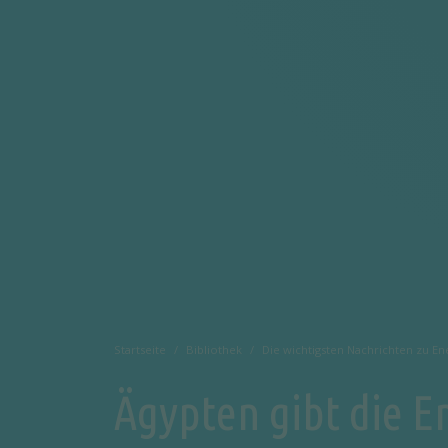
Startseite
Bibliothek
Die wichtigsten Nachrichten zu En
Ägypten gibt die E