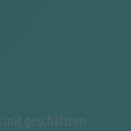
s mit geschätzten