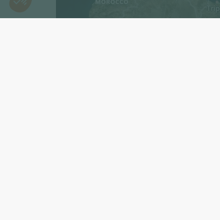
Abonnieren Sie unsere N