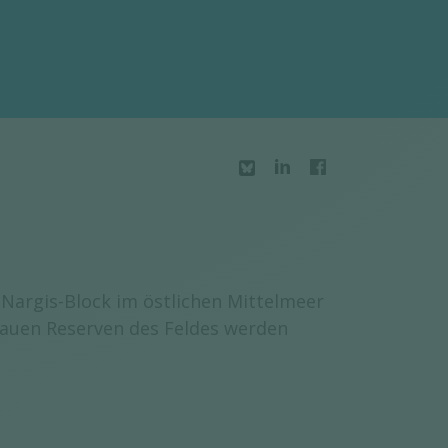
Nargis-Block im östlichen Mittelmeer
nauen Reserven des Feldes werden