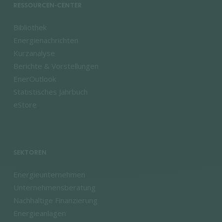
RESSOURCEN-CENTER
Bibliothek
Energienachrichten
Kurzanalyse
Berichte & Vorstellungen
EnerOutlook
Statistisches Jahrbuch
eStore
SEKTOREN
Energieunternehmen
Unternehmensberatung
Nachhaltige Finanzierung
Energieanlagen