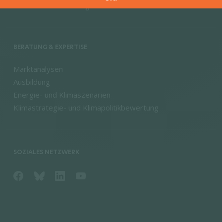
Wasserstofftechnologien und -märkte
BERATUNG & EXPERTISE
Marktanalysen
Ausbildung
Energie- und Klimaszenarien
Klimastrategie- und Klimapolitikbewertung
SOZIALES NETZWERK