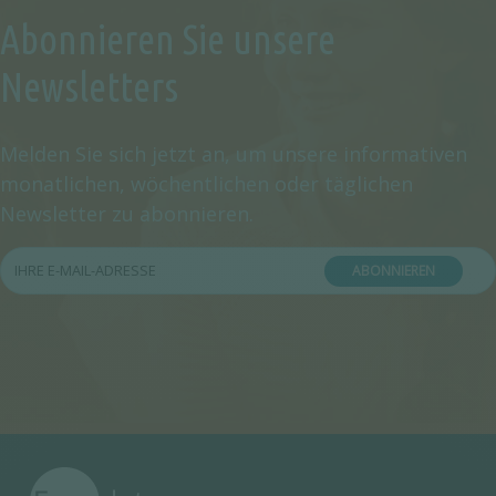
Abonnieren Sie unsere
Newsletters
Melden Sie sich jetzt an, um unsere informativen
monatlichen, wöchentlichen oder täglichen
Newsletter zu abonnieren.
ABONNIEREN