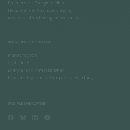
Erneuerbare Energiequellen
Flexibilität der Stromversorgung
Wasserstofftechnologien und -märkte
BERATUNG & EXPERTISE
Marktanalysen
Ausbildung
Energie- und Klimaszenarien
Klimastrategie- und Klimapolitikbewertung
SOZIALES NETZWERK