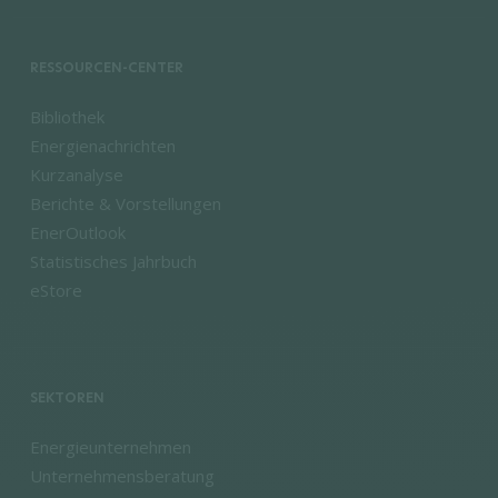
RESSOURCEN-CENTER
Bibliothek
Energienachrichten
Kurzanalyse
Berichte & Vorstellungen
EnerOutlook
Statistisches Jahrbuch
eStore
SEKTOREN
Energieunternehmen
Unternehmensberatung