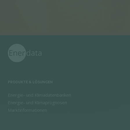
PRODUKTE & LÖSUNGEN
Energie- und Klimadatenbanken
Energie- und Klimaprognosen
Marktinformationen