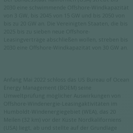
2030 eine schwimmende Offshore-Windkapazität
von 3 GW, bis 2045 von 15 GW und bis 2050 von
bis zu 20 GW an. Die Vereinigten Staaten, die bis
2025 bis zu sieben neue Offshore-
Leasingverträge abschließen wollen, streben bis
2030 eine Offshore-Windkapazität von 30 GW an.
Anfang Mai 2022 schloss das US Bureau of Ocean
Energy Management (BOEM) seine
Umweltprüfung möglicher Auswirkungen von
Offshore-Windenergie-Leasingaktivitäten im
Humboldt-Windenergiegebiet (WEA), das 20
Meilen (32 km) vor der Küste Nordkaliforniens
(USA) liegt, ab und stellte auf der Grundlage