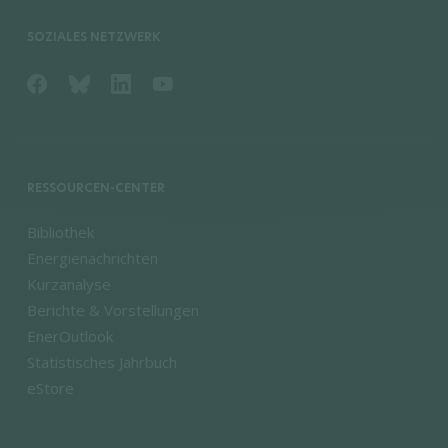
SOZIALES NETZWERK
RESSOURCEN-CENTER
Bibliothek
Energienachrichten
Kurzanalyse
Berichte & Vorstellungen
EnerOutlook
Statistisches Jahrbuch
eStore