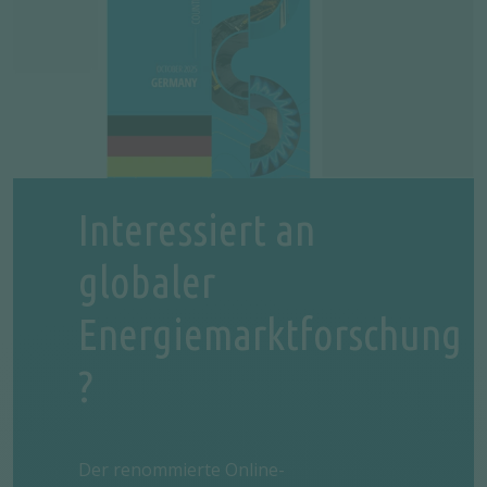
Interessiert an
globaler
Energiemarktforschung
?
Der renommierte Online-