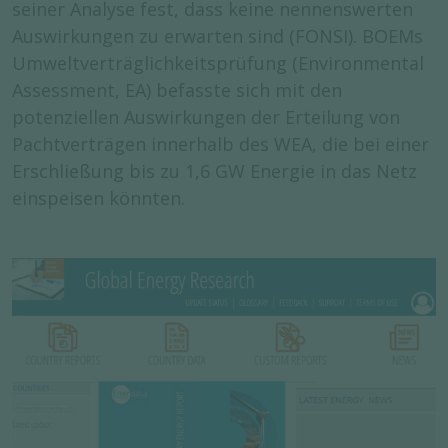
seiner Analyse fest, dass keine nennenswerten
Auswirkungen zu erwarten sind (FONSI). BOEMs
Umweltverträglichkeitsprüfung (Environmental
Assessment, EA) befasste sich mit den
potenziellen Auswirkungen der Erteilung von
Pachtverträgen innerhalb des WEA, die bei einer
Erschließung bis zu 1,6 GW Energie in das Netz
einspeisen könnten.