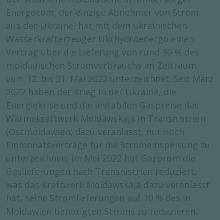
Energocom, der einzige Abnehmer von Strom
aus der Ukraine, hat mit dem ukrainischen
Wasserkrafterzeuger Ukrhydroenergo einen
Vertrag über die Lieferung von rund 30 % des
moldauischen Stromverbrauchs im Zeitraum
vom 12. bis 31. Mai 2022 unterzeichnet. Seit März
2022 haben der Krieg in der Ukraine, die
Energiekrise und die instabilen Gaspreise das
Wärmekraftwerk Moldawskaja in Transnistrien
(Ostmoldawien) dazu veranlasst, nur noch
Einmonatsverträge für die Stromeinspeisung zu
unterzeichnen; im Mai 2022 hat Gazprom die
Gaslieferungen nach Transnistrien reduziert,
was das Kraftwerk Moldawskaja dazu veranlasst
hat, seine Stromlieferungen auf 70 % des in
Moldawien benötigten Stroms zu reduzieren.