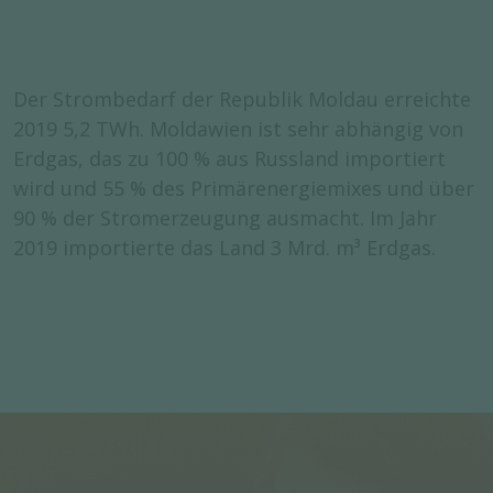
Der Strombedarf der Republik Moldau erreichte
2019 5,2 TWh. Moldawien ist sehr abhängig von
Erdgas, das zu 100 % aus Russland importiert
wird und 55 % des Primärenergiemixes und über
90 % der Stromerzeugung ausmacht. Im Jahr
2019 importierte das Land 3 Mrd. m³ Erdgas.