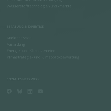
Wasserstofftechnologien und -märkte
BERATUNG & EXPERTISE
Marktanalysen
Ausbildung
Energie- und Klimaszenarien
Klimastrategie- und Klimapolitikbewertung
SOZIALES NETZWERK