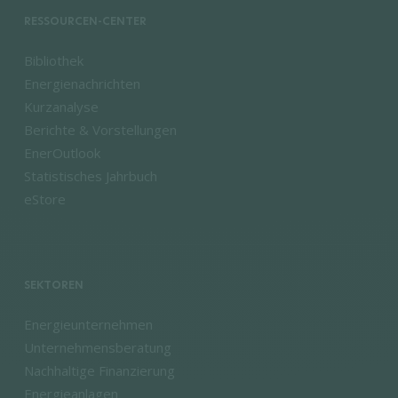
RESSOURCEN-CENTER
Bibliothek
Energienachrichten
Kurzanalyse
Berichte & Vorstellungen
EnerOutlook
Statistisches Jahrbuch
eStore
SEKTOREN
Energieunternehmen
Unternehmensberatung
Nachhaltige Finanzierung
Energieanlagen