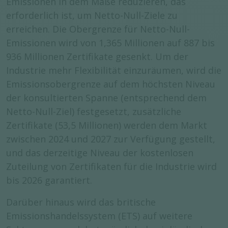
Emissionen in dem Maße reduzieren, das
erforderlich ist, um Netto-Null-Ziele zu
erreichen. Die Obergrenze für Netto-Null-
Emissionen wird von 1,365 Millionen auf 887 bis
936 Millionen Zertifikate gesenkt. Um der
Industrie mehr Flexibilität einzuräumen, wird die
Emissionsobergrenze auf dem höchsten Niveau
der konsultierten Spanne (entsprechend dem
Netto-Null-Ziel) festgesetzt, zusätzliche
Zertifikate (53,5 Millionen) werden dem Markt
zwischen 2024 und 2027 zur Verfügung gestellt,
und das derzeitige Niveau der kostenlosen
Zuteilung von Zertifikaten für die Industrie wird
bis 2026 garantiert.
Darüber hinaus wird das britische
Emissionshandelssystem (ETS) auf weitere