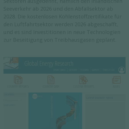
Sektoren ausgedehnt, nämlich den inländischen
Seeverkehr ab 2026 und den Abfallsektor ab
2028. Die kostenlosen Kohlenstoffzertifikate für
den Luftfahrtsektor werden 2026 abgeschafft,
und es sind Investitionen in neue Technologien
zur Beseitigung von Treibhausgasen geplant.