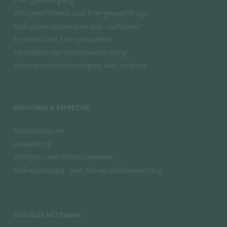
Energieeffizienz und Energienachfrage
Energieeinsparungen und -suffizienz
Erneuerbare Energiequellen
Flexibilität der Stromversorgung
Wasserstofftechnologien und -märkte
BERATUNG & EXPERTISE
Marktanalysen
Ausbildung
Energie- und Klimaszenarien
Klimastrategie- und Klimapolitikbewertung
SOZIALES NETZWERK