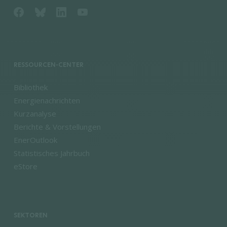
RESSOURCEN-CENTER
Bibliothek
Energienachrichten
Kurzanalyse
Berichte & Vorstellungen
EnerOutlook
Statistisches Jahrbuch
eStore
SEKTOREN