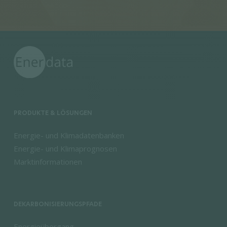
PRODUKTE & LÖSUNGEN
Energie- und Klimadatenbanken
Energie- und Klimaprognosen
Marktinformationen
DEKARBONISIERUNGSPFADE
Energieübergang