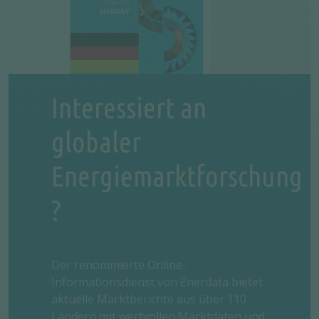
Interessiert an
globaler
Energiemarktforschung
?
Der renommierte Online-
Informationsdienst von Enerdata bietet
aktuelle Marktberichte aus über 110
Ländern mit wertvollen Marktdaten und