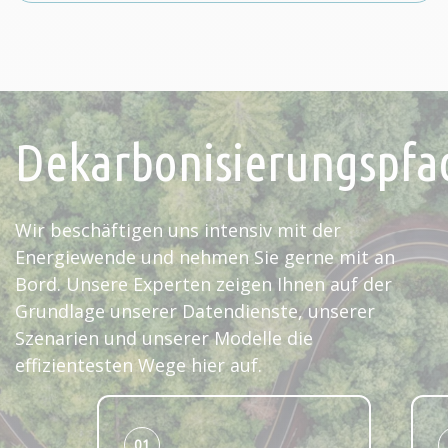
Dekarbonisierungspfa
Wir beschäftigen uns intensiv mit der
Energiewende und nehmen Sie gerne mit an
Bord. Unsere Experten zeigen Ihnen auf der
Grundlage unserer Datendienste, unserer
Szenarien und unserer Modelle die
effizientesten Wege hier auf.
01