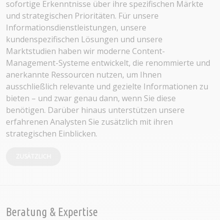
sofortige Erkenntnisse über ihre spezifischen Märkte
und strategischen Prioritäten. Für unsere
Informationsdienstleistungen, unsere
kundenspezifischen Lösungen und unsere
Marktstudien haben wir moderne Content-
Management-Systeme entwickelt, die renommierte und
anerkannte Ressourcen nutzen, um Ihnen
ausschließlich relevante und gezielte Informationen zu
bieten – und zwar genau dann, wenn Sie diese
benötigen. Darüber hinaus unterstützen unsere
erfahrenen Analysten Sie zusätzlich mit ihren
strategischen Einblicken.
ZUSÄTZLICH
Beratung & Expertise