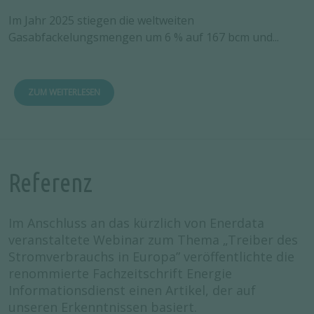
Im Jahr 2025 stiegen die weltweiten
Gasabfackelungsmengen um 6 % auf 167 bcm und...
ZUM WEITERLESEN
Referenz
Im Anschluss an das kürzlich von Enerdata
veranstaltete Webinar zum Thema „Treiber des
Stromverbrauchs in Europa” veröffentlichte die
renommierte Fachzeitschrift Energie
Informationsdienst einen Artikel, der auf
unseren Erkenntnissen basiert.