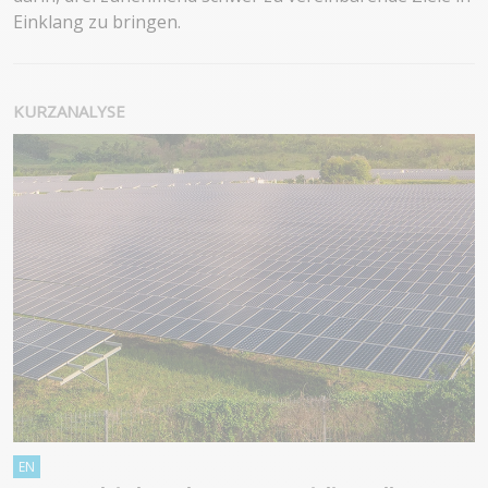
Einklang zu bringen.
KURZANALYSE