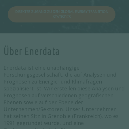
DIREKTER ZUGANG ZU DEN GLOBAL ENERGY TRANSITION
STATISTICS
Über Enerdata
Enerdata ist eine unabhängige
Forschungsgesellschaft, die auf Analysen und
Prognosen zu Energie- und Klimafragen
spezialisiert ist. Wir erstellen diese Analysen und
Prognosen auf verschiedenen geografischen
Ebenen sowie auf der Ebene der
Unternehmen/Sektoren. Unser Unternehmen
hat seinen Sitz in Grenoble (Frankreich), wo es
1991 gegründet wurde, und eine