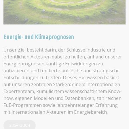
Energie- und Klimaprognosen
Unser Ziel besteht darin, der Schlüsselindustrie und
öffentlichen Akteuren dabei zu helfen, anhand unserer
Energieprognosen künftige Entwicklungen zu
antizipieren und fundierte politische und strategische
Entscheidungen zu treffen. Dieses Fachwissen basiert
auf unseren zentralen Stärken: einem internationalen
Expertenteam, kumuliertem wissenschaftlichem Know-
how, eigenen Modellen und Datenbanken, zahlreichen
FuE-Programmen sowie jahrzehntelanger Erfahrung
mit internationalen Akteuren im Energiebereich.
ZUSÄTZLICH