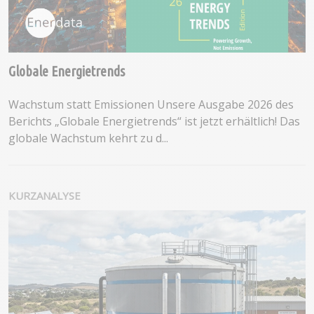
Globale Energietrends
Wachstum statt Emissionen Unsere Ausgabe 2026 des
Berichts „Globale Energietrends“ ist jetzt erhältlich! Das
globale Wachstum kehrt zu d...
KURZANALYSE