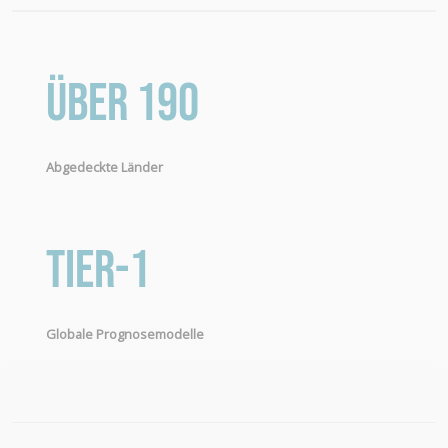
Über 190
Abgedeckte Länder
Tier-1
Globale Prognosemodelle