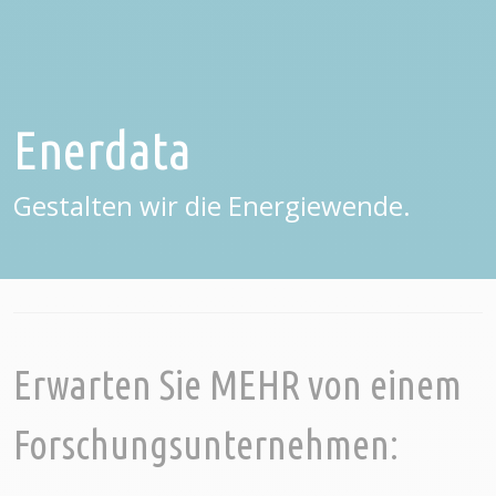
Enerdata
Gestalten wir die Energiewende.
Erwarten Sie MEHR von einem
Forschungsunternehmen: