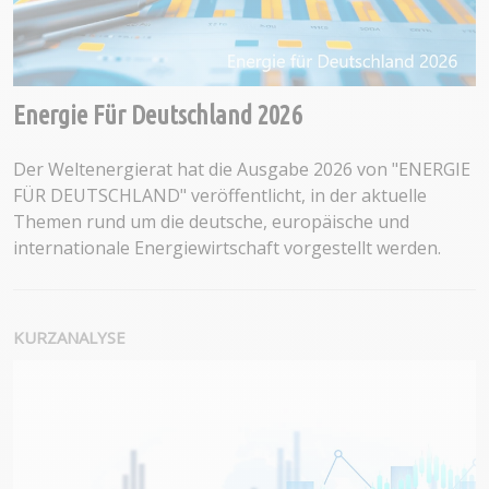
Energie Für Deutschland 2026
Der Weltenergierat hat die Ausgabe 2026 von "ENERGIE
FÜR DEUTSCHLAND" veröffentlicht, in der aktuelle
Themen rund um die deutsche, europäische und
internationale Energiewirtschaft vorgestellt werden.
KURZANALYSE