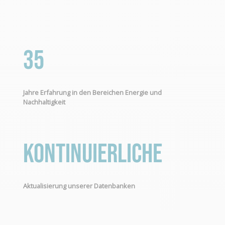
35
Jahre Erfahrung in den Bereichen Energie und
Nachhaltigkeit
Kontinuierliche
Aktualisierung unserer Datenbanken