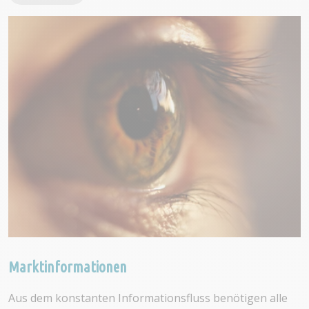
Marktinformationen
Aus dem konstanten Informationsfluss benötigen alle