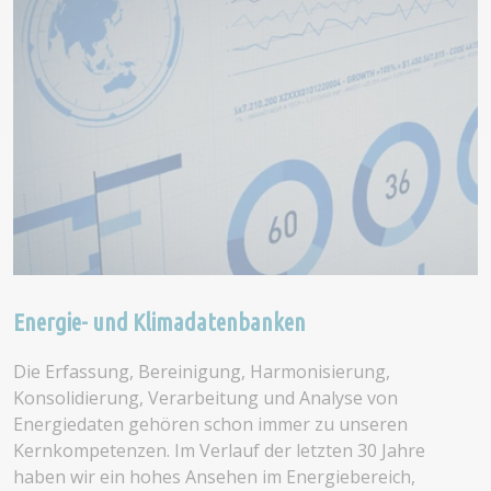
Energie- und Klimadatenbanken
Die Erfassung, Bereinigung, Harmonisierung,
Konsolidierung, Verarbeitung und Analyse von
Energiedaten gehören schon immer zu unseren
Kernkompetenzen. Im Verlauf der letzten 30 Jahre
haben wir ein hohes Ansehen im Energiebereich,