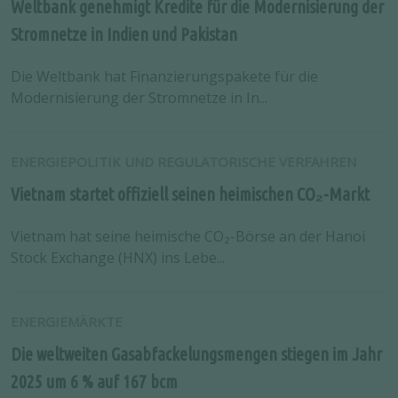
Weltbank genehmigt Kredite für die Modernisierung der
Stromnetze in Indien und Pakistan
Die Weltbank hat Finanzierungspakete für die
Modernisierung der Stromnetze in In...
ENERGIEPOLITIK UND REGULATORISCHE VERFAHREN
Vietnam startet offiziell seinen heimischen CO₂-Markt
Vietnam hat seine heimische CO₂-Börse an der Hanoi
Stock Exchange (HNX) ins Lebe...
ENERGIEMÄRKTE
Die weltweiten Gasabfackelungsmengen stiegen im Jahr
2025 um 6 % auf 167 bcm