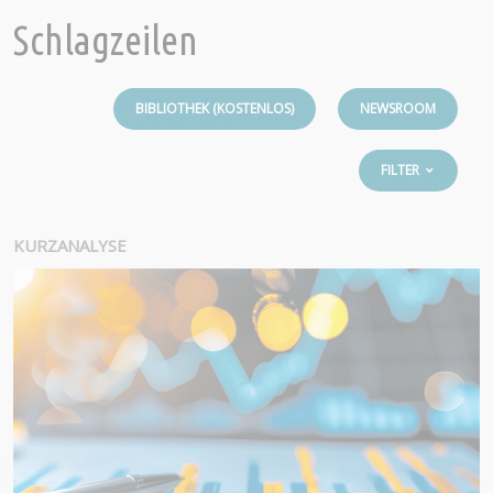
Schlagzeilen
BIBLIOTHEK (KOSTENLOS)
NEWSROOM
FILTER
KURZANALYSE