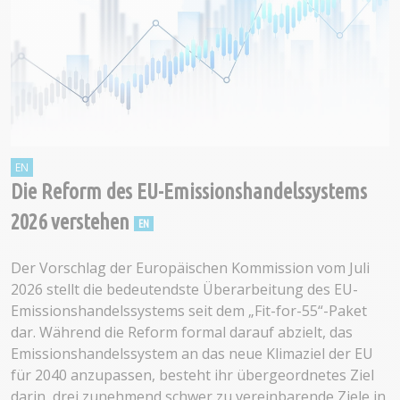
Die Reform des EU-Emissionshandelssystems
2026 verstehen
Der Vorschlag der Europäischen Kommission vom Juli
2026 stellt die bedeutendste Überarbeitung des EU-
Emissionshandelssystems seit dem „Fit-for-55“-Paket
dar. Während die Reform formal darauf abzielt, das
Emissionshandelssystem an das neue Klimaziel der EU
für 2040 anzupassen, besteht ihr übergeordnetes Ziel
darin, drei zunehmend schwer zu vereinbarende Ziele in