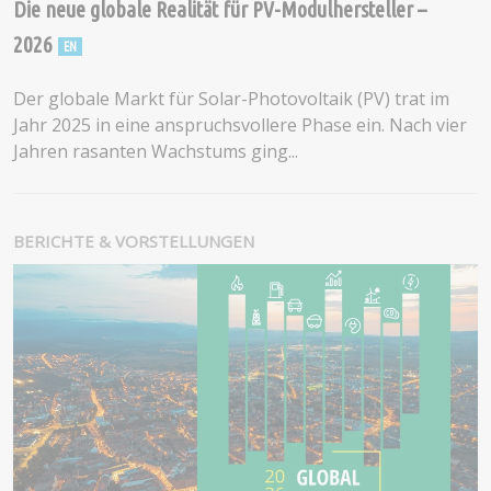
Die neue globale Realität für PV-Modulhersteller –
2026
Der globale Markt für Solar-Photovoltaik (PV) trat im
Jahr 2025 in eine anspruchsvollere Phase ein. Nach vier
Jahren rasanten Wachstums ging...
BERICHTE & VORSTELLUNGEN