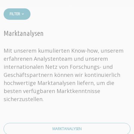
FILTER
Marktanalysen
Mit unserem kumulierten Know-how, unserem
erfahrenen Analystenteam und unserem
internationalen Netz von Forschungs- und
Geschäftspartnern können wir kontinuierlich
hochwertige Marktanalysen liefern, um die
besten verfügbaren Marktkenntnisse
sicherzustellen.
MARKTANALYSEN