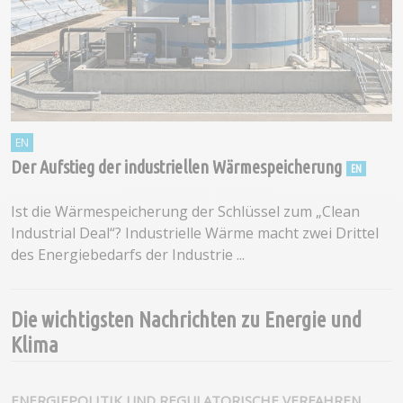
Der Aufstieg der industriellen Wärmespeicherung
Ist die Wärmespeicherung der Schlüssel zum „Clean
Industrial Deal“? Industrielle Wärme macht zwei Drittel
des Energiebedarfs der Industrie ...
Die wichtigsten Nachrichten zu Energie und
Klima
ENERGIEPOLITIK UND REGULATORISCHE VERFAHREN