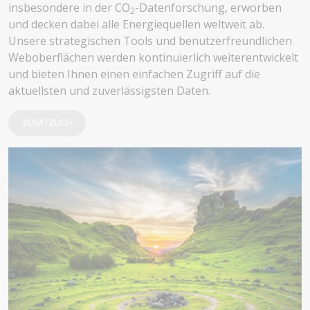
insbesondere in der CO
-Datenforschung, erworben
2
und decken dabei alle Energiequellen weltweit ab.
Unsere strategischen Tools und benutzerfreundlichen
Weboberflächen werden kontinuierlich weiterentwickelt
und bieten Ihnen einen einfachen Zugriff auf die
aktuellsten und zuverlässigsten Daten.
ZUSÄTZLICH