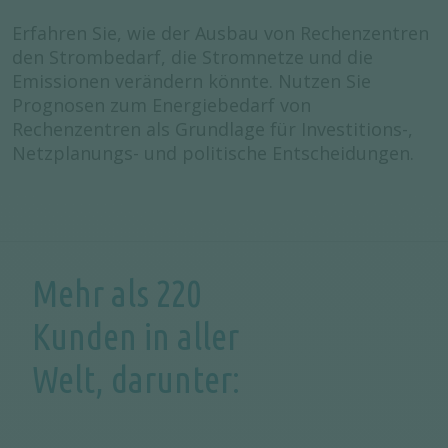
Erfahren Sie, wie der Ausbau von Rechenzentren
den Strombedarf, die Stromnetze und die
Emissionen verändern könnte. Nutzen Sie
Prognosen zum Energiebedarf von
Rechenzentren als Grundlage für Investitions-,
Netzplanungs- und politische Entscheidungen.
Mehr als 220
Kunden in aller
Welt, darunter: