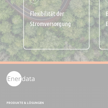
Flexibilität der
Stromversorgung
PRODUKTE & LÖSUNGEN