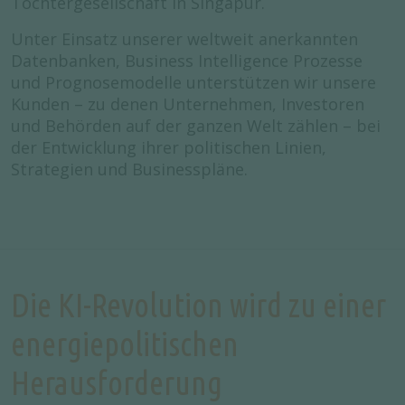
Tochtergesellschaft in Singapur.
Unter Einsatz unserer weltweit anerkannten
Datenbanken, Business Intelligence Prozesse
und Prognosemodelle unterstützen wir unsere
Kunden – zu denen Unternehmen, Investoren
und Behörden auf der ganzen Welt zählen – bei
der Entwicklung ihrer politischen Linien,
Strategien und Businesspläne.
Die KI-Revolution wird zu einer
energiepolitischen
Herausforderung