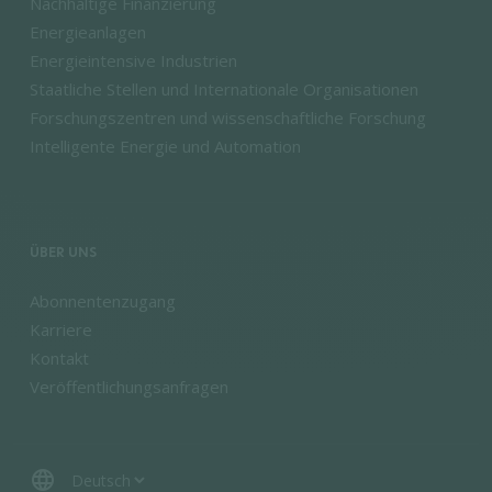
Nachhaltige Finanzierung
Energieanlagen
Energieintensive Industrien
Staatliche Stellen und Internationale Organisationen
Forschungszentren und wissenschaftliche Forschung
Intelligente Energie und Automation
ÜBER UNS
Abonnentenzugang
Karriere
Kontakt
Veröffentlichungsanfragen
language