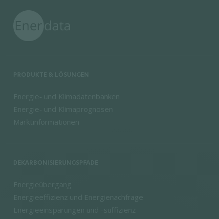
PRODUKTE & LÖSUNGEN
Energie- und Klimadatenbanken
Energie- und Klimaprognosen
Marktinformationen
DEKARBONISIERUNGSPFADE
Energieübergang
Energieeffizienz und Energienachfrage
Energieeinsparungen und -suffizienz