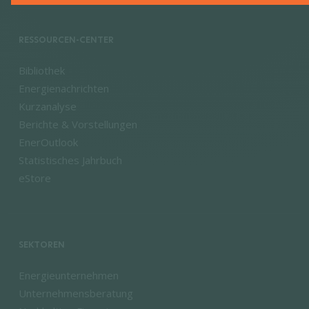
RESSOURCEN-CENTER
Bibliothek
Energienachrichten
Kurzanalyse
Berichte & Vorstellungen
EnerOutlook
Statistisches Jahrbuch
eStore
SEKTOREN
Energieunternehmen
Unternehmensberatung