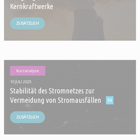
Kernkraftwerke
ZUSÄTZLICH
Kurzanalyse
10 JULI 2025
Stabilität des Stromnetzes zur
Vermeidung von Stromausfällen
ZUSÄTZLICH