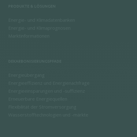
PRODUKTE & LÖSUNGEN
Energie- und Klimadatenbanken
Energie- und Klimaprognosen
Marktinformationen
DEKARBONISIERUNGSPFADE
Energieübergang
Energieeffizienz und Energienachfrage
Energieeinsparungen und -suffizienz
Erneuerbare Energiequellen
Flexibilität der Stromversorgung
Wasserstofftechnologien und -märkte