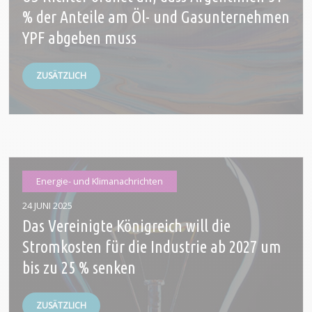
% der Anteile am Öl- und Gasunternehmen
YPF abgeben muss
ZUSÄTZLICH
Energie- und Klimanachrichten
24 JUNI 2025
Das Vereinigte Königreich will die
Stromkosten für die Industrie ab 2027 um
bis zu 25 % senken
ZUSÄTZLICH