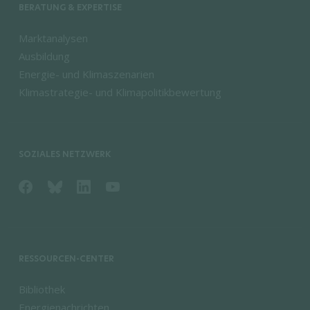
BERATUNG & EXPERTISE
Marktanalysen
Ausbildung
Energie- und Klimaszenarien
Klimastrategie- und Klimapolitikbewertung
SOZIALES NETZWERK
RESSOURCEN-CENTER
Bibliothek
Energienachrichten