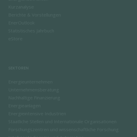
Kurzanalyse
Berichte & Vorstellungen
EnerOutlook
Statistisches Jahrbuch
eStore
SEKTOREN
Energieunternehmen
Unternehmensberatung
Nachhaltige Finanzierung
Energieanlagen
Energieintensive Industrien
Staatliche Stellen und Internationale Organisationen
Forschungszentren und wissenschaftliche Forschung