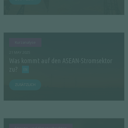
Kurzanalyse
21 MAY 2025
Was kommt auf den ASEAN-Stromsektor
zu?
ZUSÄTZLICH