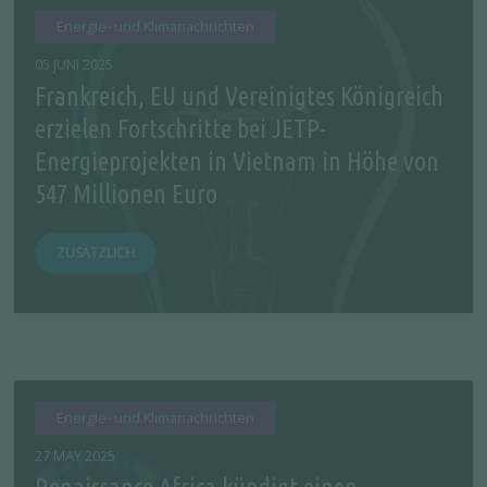
Energie- und Klimanachrichten
05 JUNI 2025
Frankreich, EU und Vereinigtes Königreich
erzielen Fortschritte bei JETP-
Energieprojekten in Vietnam in Höhe von
547 Millionen Euro
ZUSÄTZLICH
Energie- und Klimanachrichten
27 MAY 2025